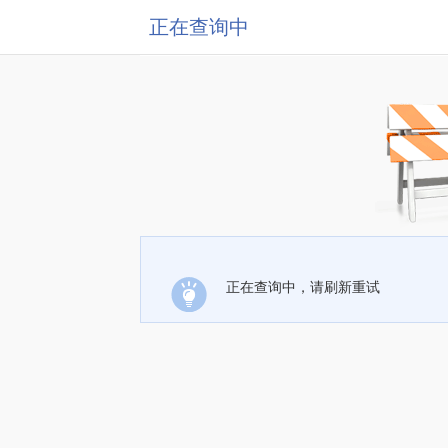
正在查询中
正在查询中，请刷新重试