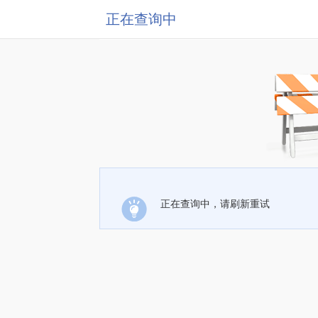
正在查询中
正在查询中，请刷新重试