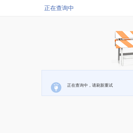
正在查询中
正在查询中，请刷新重试