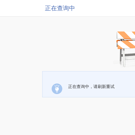
正在查询中
正在查询中，请刷新重试