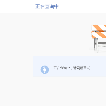
正在查询中
正在查询中，请刷新重试