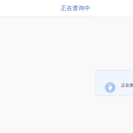
正在查询中
正在