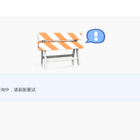
查询中，请刷新重试