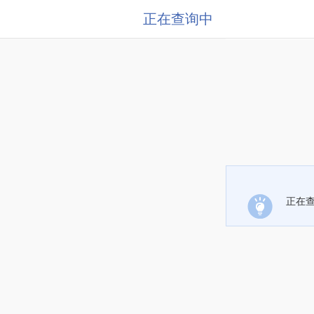
正在查询中
正在