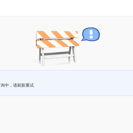
查询中，请刷新重试