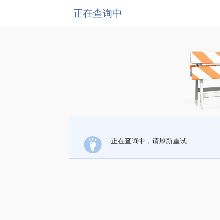
正在查询中
正在查询中，请刷新重试