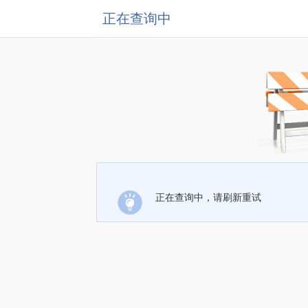
正在查询中
正在查询中，请刷新重试